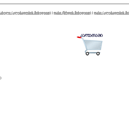
სახელი (კლებადობის მიხედვით)
|
ფასი (ზრდის მიხედვით)
|
ფასი (კლებადობის მ
)