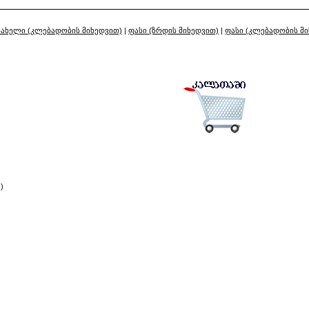
სახელი (კლებადობის მიხედვით)
|
ფასი (ზრდის მიხედვით)
|
ფასი (კლებადობის მ
)