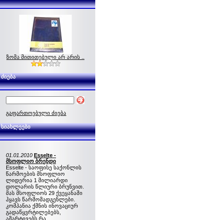
ზომა მითითებული არ არის ..
ძიება
გაფართოებული ძიება
სიახლეები
01.01.2010
Esselte -
მსოფლიო ბრენდი
Esselte - საოფისე საქონლის
წარმოების მსოფლიო
ლიდერია 1 მილიარდი
დოლარის წლიური ბრუნვით.
მას მსოფლიოს 29 ქვეყანაში
ჰყავს წარმომადგენლები.
კომპანია ქმნის ინოვაციურ
გადაწყვრტილებებს,
ამარტივებს რა ...