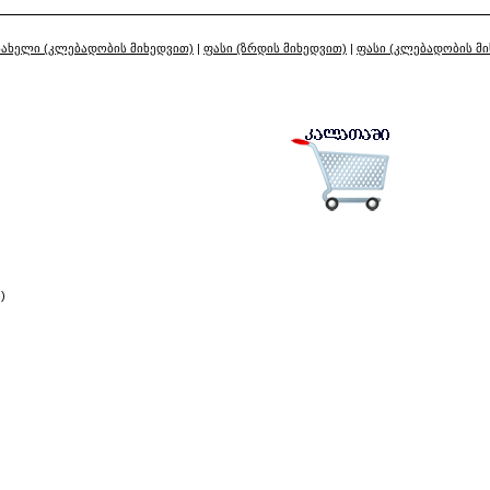
სახელი (კლებადობის მიხედვით)
|
ფასი (ზრდის მიხედვით)
|
ფასი (კლებადობის მ
)