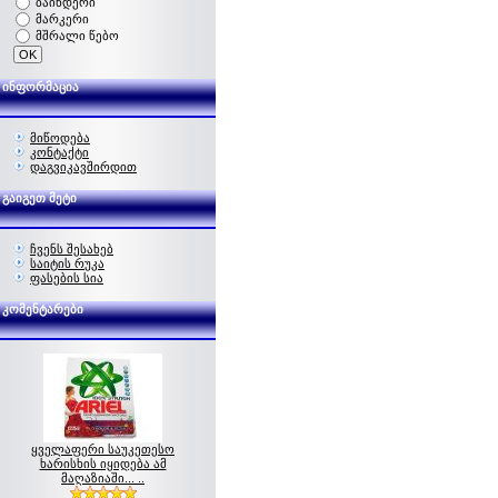
ბაინდერი
მარკერი
მშრალი წებო
ინფორმაცია
მიწოდება
კონტაქტი
დაგვიკავშირდით
გაიგეთ მეტი
ჩვენს შესახებ
საიტის რუკა
ფასების სია
კომენტარები
ყველაფერი საუკეთესო
ხარისხის იყიდება ამ
მაღაზიაში... ..