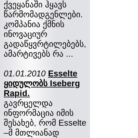
ქვეყანაში ჰყავს
წარმომადგენლები.
კომპანია ქმნის
ინოვაციურ
გადაწყვრტილებებს,
ამარტივებს რა ...
01.01.2010
Esselte
ყიდულობს Iseberg
Rapid.
გავრცელდა
ინფორმაცია იმის
შესახებ, რომ Esselte
–მ მთლიანად