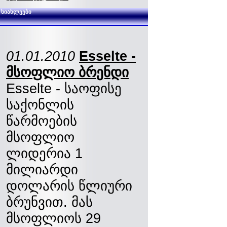
სიახლეები
01.01.2010
Esselte -
მსოფლიო ბრენდი
Esselte - საოფისე
საქონლის
წარმოების
მსოფლიო
ლიდერია 1
მილიარდი
დოლარის წლიური
ბრუნვით. მას
მსოფლიოს 29