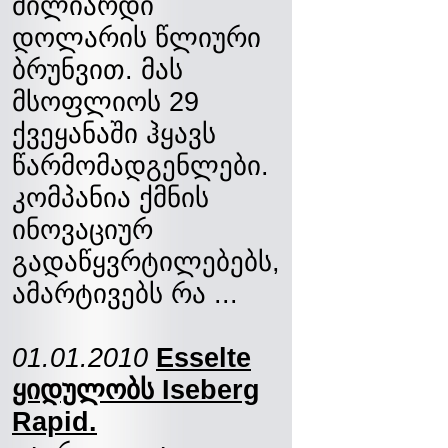
მილიარდი
დოლარის წლიური
ბრუნვით. მას
მსოფლიოს 29
ქვეყანაში ჰყავს
წარმომადგენლები.
კომპანია ქმნის
ინოვაციურ
გადაწყვრტილებებს,
ამარტივებს რა ...
01.01.2010
Esselte
ყიდულობს Iseberg
Rapid.