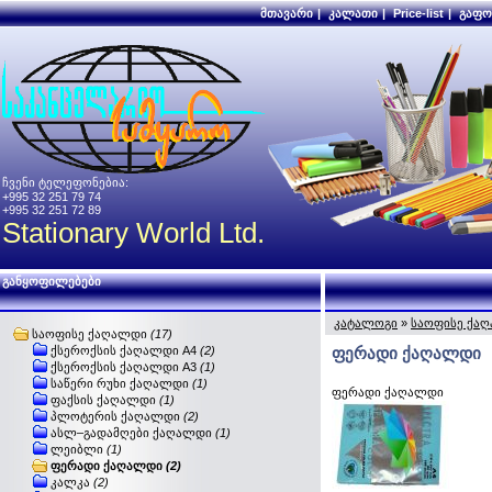
მთავარი
|
კალათი
|
Price-list
|
გაფო
ჩვენი ტელეფონებია:
+995 32 251 79 74
+995 32 251 72 89
Stationary World Ltd.
განყოფილებები
კატალოგი
»
საოფისე ქა
საოფისე ქაღალდი
(17)
ქსეროქსის ქაღალდი A4
(2)
ფერადი ქაღალდი
ქსეროქსის ქაღალდი A3
(1)
საწერი რუხი ქაღალდი
(1)
ფერადი ქაღალდი
ფაქსის ქაღალდი
(1)
პლოტერის ქაღალდი
(2)
ასლ–გადამღები ქაღალდი
(1)
ლეიბლი
(1)
ფერადი ქაღალდი
(2)
კალკა
(2)