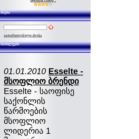
pelnasat chang ..
ძიება
გაფართოებული ძიება
სიახლეები
01.01.2010
Esselte -
მსოფლიო ბრენდი
Esselte - საოფისე
საქონლის
წარმოების
მსოფლიო
ლიდერია 1