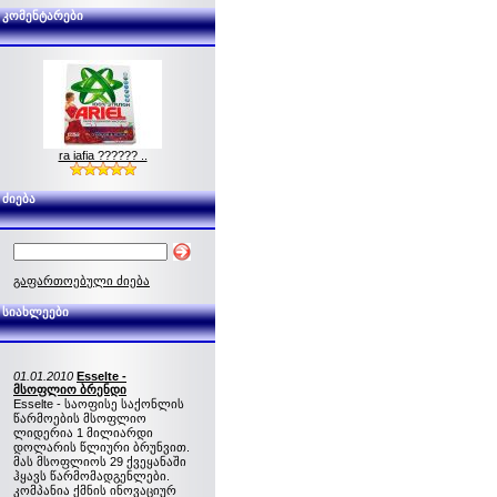
კომენტარები
ra iafia ?????? ..
ძიება
გაფართოებული ძიება
სიახლეები
01.01.2010
Esselte -
მსოფლიო ბრენდი
Esselte - საოფისე საქონლის
წარმოების მსოფლიო
ლიდერია 1 მილიარდი
დოლარის წლიური ბრუნვით.
მას მსოფლიოს 29 ქვეყანაში
ჰყავს წარმომადგენლები.
კომპანია ქმნის ინოვაციურ