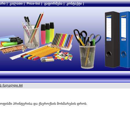
არი
|
კალათი
|
Price-list
|
გაფორმება
|
კონტაქტი
|
ს ქაღალდი A4
 ოფისში პრინტერისა და ქსეროქსის მოხმარების დროს.