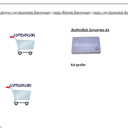
სახელი (კლებადობის მიხედვით)
|
ფასი (ზრდის მიხედვით)
|
ფასი (კლებადობის მ
ქსეროქსის ქაღალდი A4
8,0 ლარი
)